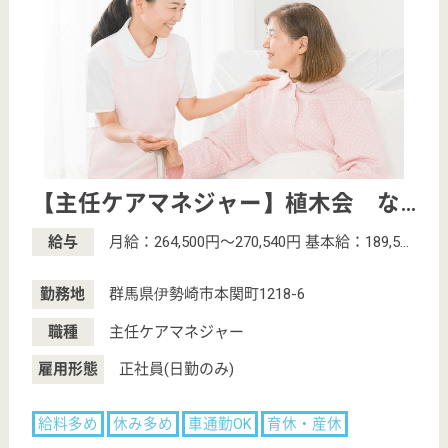
サイトマップ
利用規約
プライバシーポリシー
運営会社
採用ご担当者様へ
お知らせ
看護師の求人・転職なら