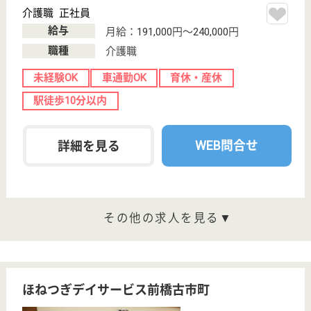
サイトマップ
利用規約
プライバシーポリシー
運営会社
採用ご担当者様へ
お知らせ