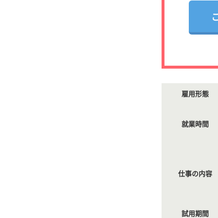
雇用形態
就業時間
仕事の内容
試用期間