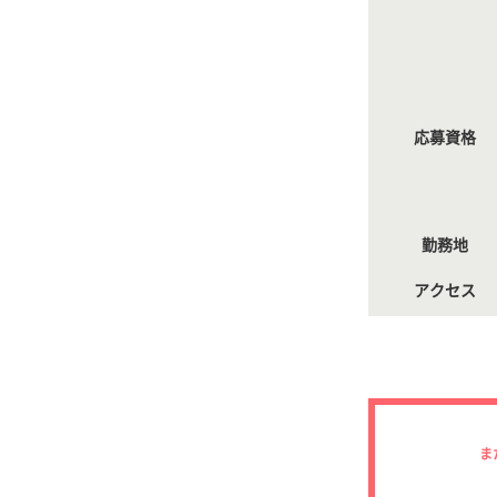
応募資格
勤務地
アクセス
ま