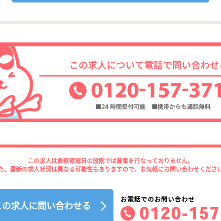
この求人は最終確認日の段階では募集を行なっておりません。
た、最新の求人状況は異なる可能性もありますので、お気軽にお問い合わせくださ
この求人に問い合わせる