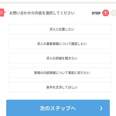
お問い合わせの内容を選択してください
求人に応募したい
求人の募集情報について確認したい
求人の詳細を聞きたい
現場の内部情報について事前に知りたい
条件を交渉してほしい