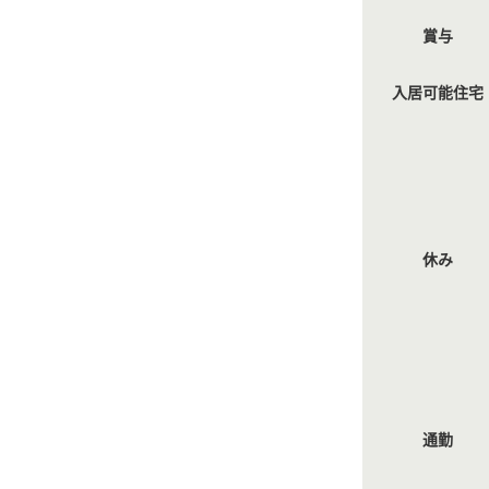
賞与
入居可能住宅
休み
通勤