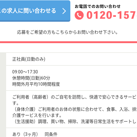
この求人に問い合わせる
応募をご希望の方もこちらからお問い合わせ下さい。
正社員(日勤のみ)
09:00〜17:30
休憩時間(日勤)60分
時間外月平均10時間程度
ご利用者（高齢者）のご自宅を訪問し、快適で安心できるサービ
す。
（身体介護）ご利用者のお体の状態に合わせて、食事、入浴、排
介護サービスを行います。
（生活援助）調理、買い物、掃除、洗濯等日常生活をサポートし
あり（3ヶ月） 同条件