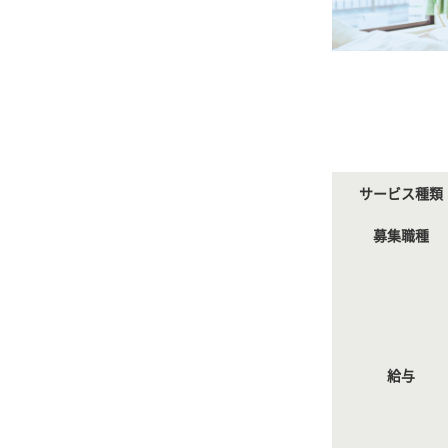
サービス種類
募集職種
給与