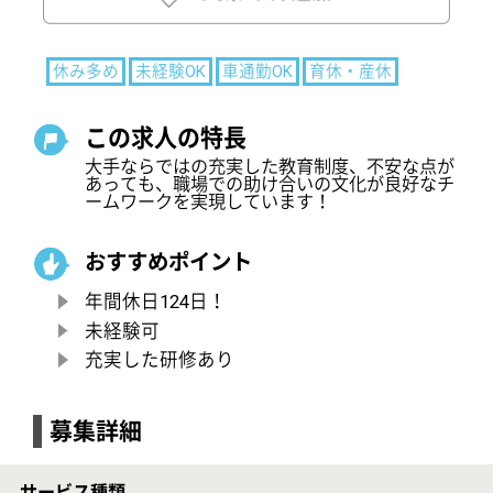
おすすめポイント
年間休日124日！
未経験可
充実した研修あり
募集詳細
サービス種類
小規模多機能
募集職種
介護職
給与
月給：184,560円〜214,560円
基本給：165,240円
資格手当：5,000円〜10,000円
夜勤手当：6,000円／回・4回／月
調整手当 27,500円
サービス手当 25,000円
月給詳細
（介護福祉士）208,000円