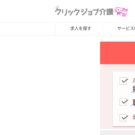
求人を探す
サービス