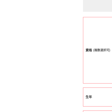
資格
(複数選択可)
生年