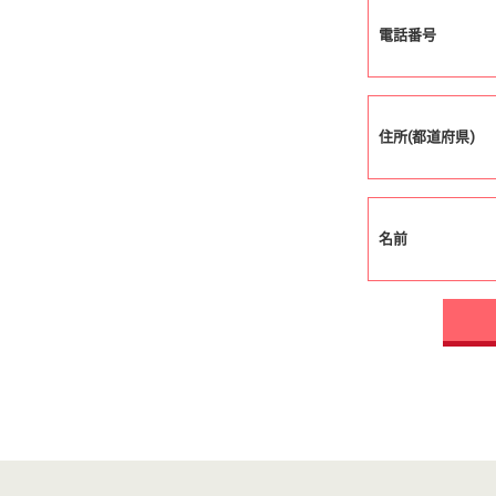
電話番号
住所(都道府県)
名前