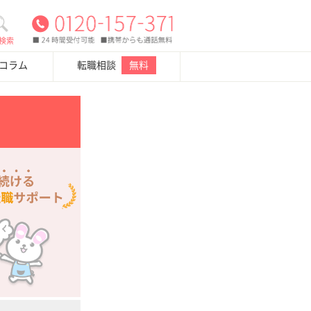
検索
・コラム
転職相談
無料