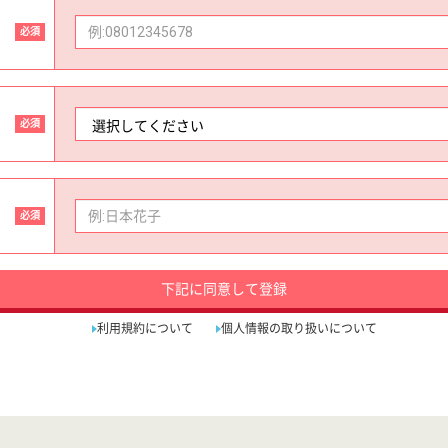
必須
必須
必須
下記に同意して登録
利用規約について
個人情報の取り扱いについて