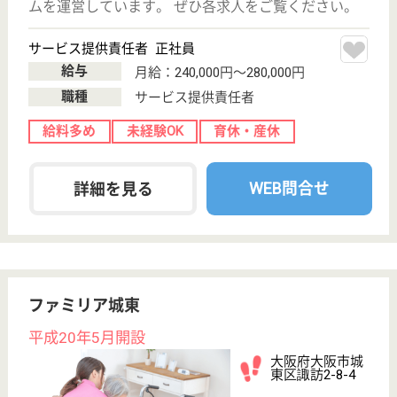
サイトマップ
利用規約
プライバシーポリシー
運営会社
採用ご担当者様へ
お知らせ
看護師の求人・転職なら
『クリックジョブ看護』