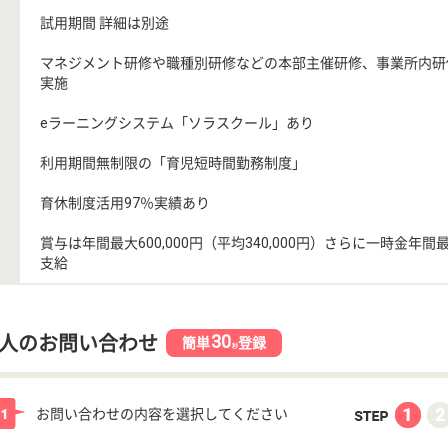
試用期間 詳細は別途
マネジメント研修や職種別研修などの本部主催研修、事業所内研
実施
eラーニングシステム「ソラスクール」あり
利用期間無制限の「育児短時間勤務制度」
育休制度活用97％実績あり
賞与は年間最大600,000円（平均340,000円）さらに一時金年間最大
支給
30
人のお問い合わせ
簡単
登録
秒
お問い合わせの内容を選択してください