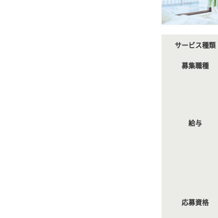
サービス種類
募集職種
給与
応募資格