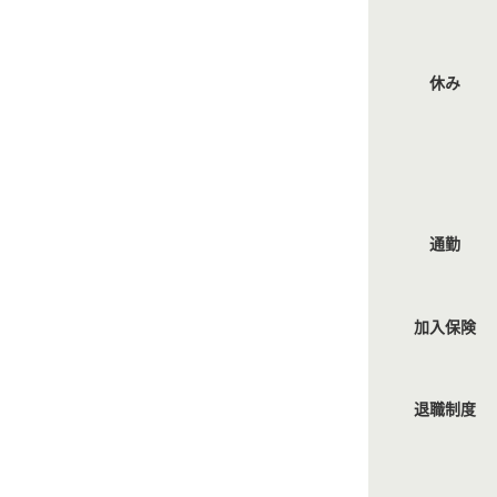
休み
通勤
加入保険
退職制度