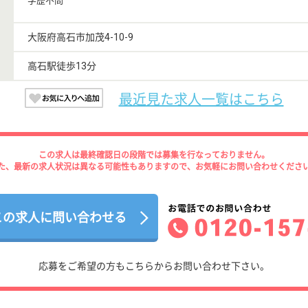
学歴不問
大阪府高石市加茂4-10-9
高石駅徒歩13分
最近見た求人一覧はこちら
この求人は最終確認日の段階では募集を行なっておりません。
た、最新の求人状況は異なる可能性もありますので、お気軽にお問い合わせくださ
この求人に問い合わせる
応募をご希望の方もこちらからお問い合わせ下さい。