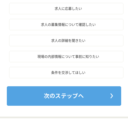
求人に応募したい
求人の募集情報について確認したい
求人の詳細を聞きたい
現場の内部情報について事前に知りたい
条件を交渉してほしい