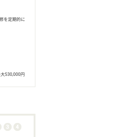
修を定期的に
530,000円