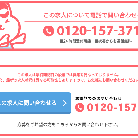
この求人は最終確認日の段階では募集を行なっておりません。
た、最新の求人状況は異なる可能性もありますので、お気軽にお問い合わせくださ
この求人に問い合わせる
応募をご希望の方もこちらからお問い合わせ下さい。