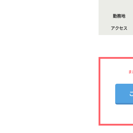
勤務地
アクセス
ま