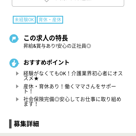
経験がなくてもOK！介護業界初心者にオス
スメ★
産休・育休あり！働くママさんをサポー
ト！
社会保険完備◎安心してお仕事に取り組め
ます！
募集詳細
サービス種類
看護小規模多機能
募集職種
ケアマネジャー
給与
月給：243,500円〜264,140円
基本給：193,500円〜214,140円
資格手当：50,000円
スキル手当 あり
皆勤手当 あり
夜勤手当 あり
昇給：あり