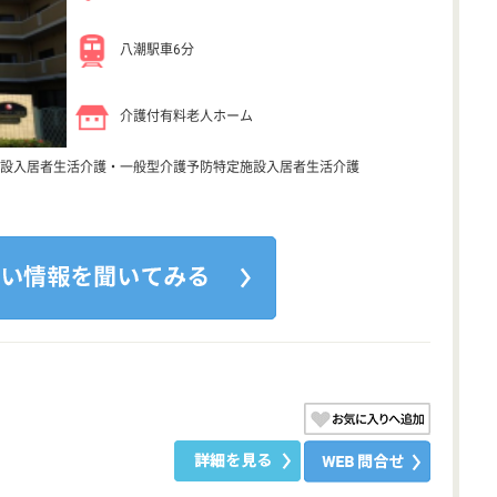
八潮駅車6分
介護付有料老人ホーム
設入居者生活介護・一般型介護予防特定施設入居者生活介護