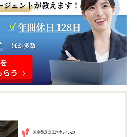
東京都足立区六木3-45-20