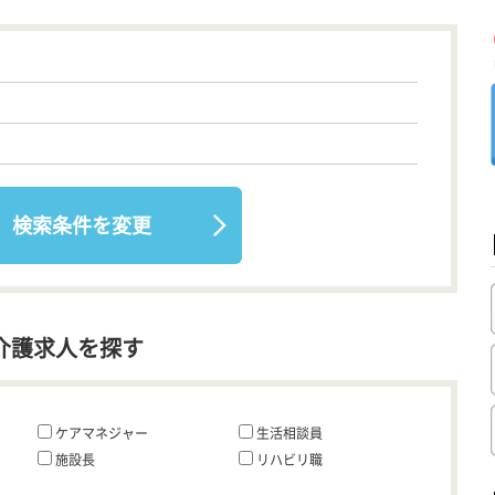
検索条件を変更
介護求人を探す
ケアマネジャー
生活相談員
施設長
リハビリ職