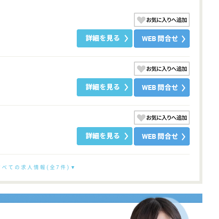
すべての求人情報(全7件)