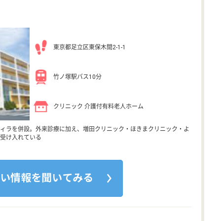
東京都足立区東保木間2-1-1
竹ノ塚駅バス10分
クリニック 介護付有料老人ホーム
ィラを併設。外来診療に加え、増田クリニック・ほきまクリニック・よ
受け入れている