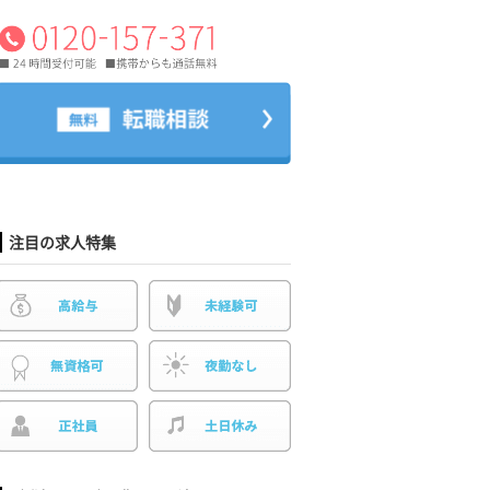
注目の求人特集