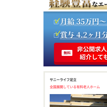
サニーライフ足立
全国展開している有料老人ホーム