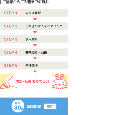
ご登録からご入職までの流れ