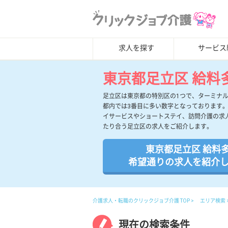
求人を探す
サービス
東京都足立区 給料
足立区は東京都の特別区の1つで、ターミナ
都内では3番目に多い数字となっております
イサービスやショートステイ、訪問介護の求
たり合う足立区の求人をご紹介します。
東京都足立区 給料
希望通りの求人を紹介
介護求人・転職のクリックジョブ介護 TOP
エリア検索
現在の検索条件