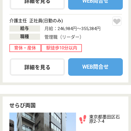
サイトマップ
利用規約
プライバシーポリシー
運営会社