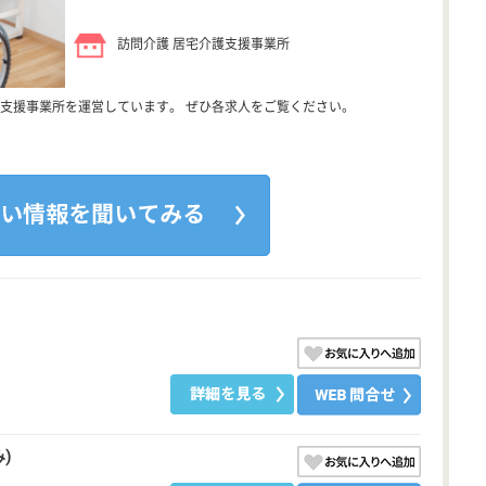
訪問介護 居宅介護支援事業所
支援事業所を運営しています。 ぜひ各求人をご覧ください。
)