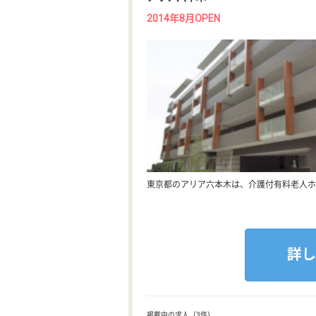
2014年8月OPEN
東京都のアリア六本木は、介護付有料老人ホ
掲載中の求人（3件)