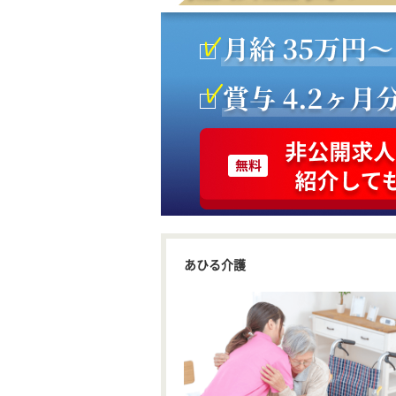
あひる介護