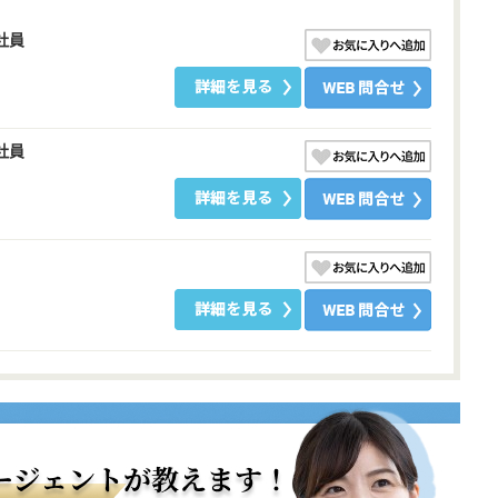
社員
社員