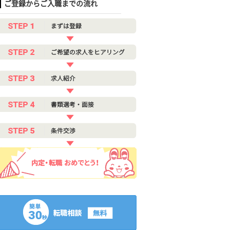
ご登録からご入職までの流れ