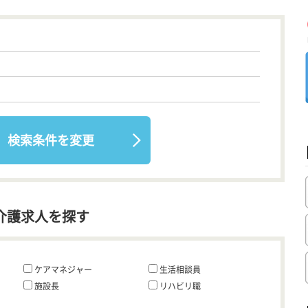
検索条件を変更
介護求人を探す
ケアマネジャー
生活相談員
施設長
リハビリ職