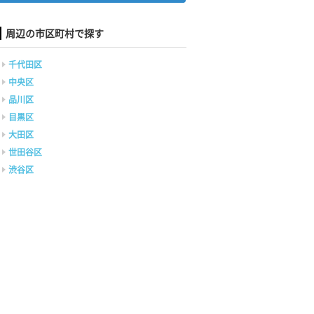
周辺の市区町村で探す
千代田区
中央区
品川区
目黒区
大田区
世田谷区
渋谷区