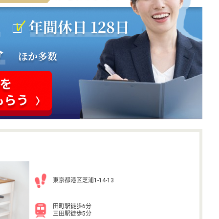
東京都港区芝浦1-14-13
田町駅徒歩6分
三田駅徒歩5分