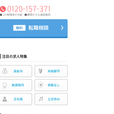
注目の求人特集