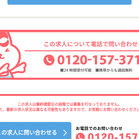
この求人は最終確認日の段階では募集を行なっておりません。
た、最新の求人状況は異なる可能性もありますので、お気軽にお問い合わせくださ
この求人に問い合わせる