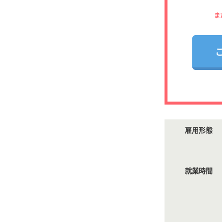
ま
雇用形態
就業時間