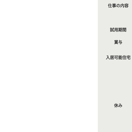
仕事の内容
試用期間
賞与
入居可能住宅
休み