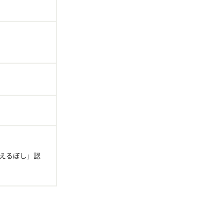
えるぼし」認