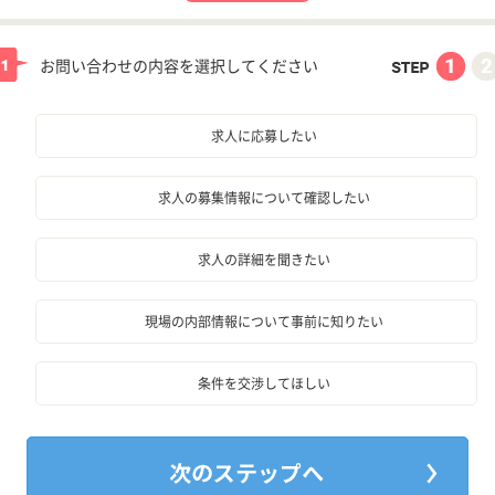
お問い合わせの内容を選択してください
求人に応募したい
求人の募集情報について確認したい
求人の詳細を聞きたい
現場の内部情報について事前に知りたい
条件を交渉してほしい