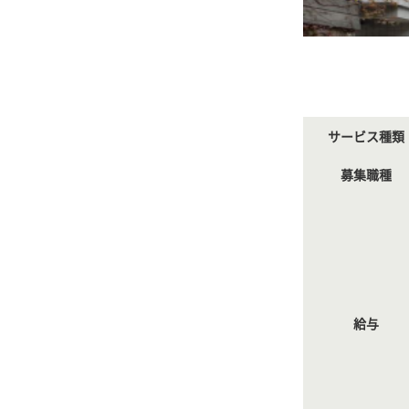
サービス種類
募集職種
給与