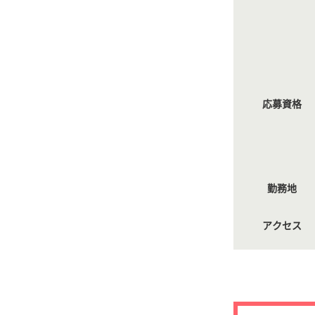
応募資格
勤務地
アクセス