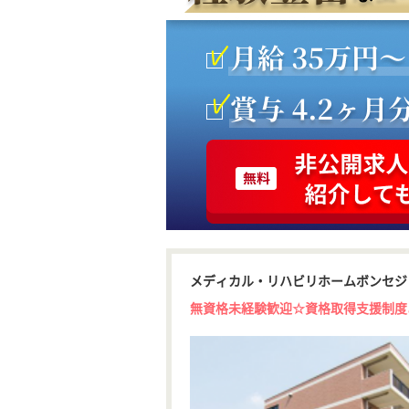
メディカル・リハビリホームボンセジ
無資格未経験歓迎☆資格取得支援制度