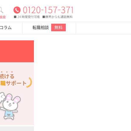
検索
・コラム
転職相談
無料