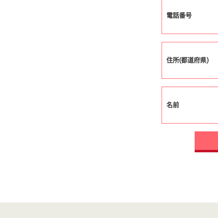
電話番号
住所(都道府県)
名前