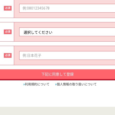
必須
必須
必須
下記に同意して登録
利用規約について
個人情報の取り扱いについて