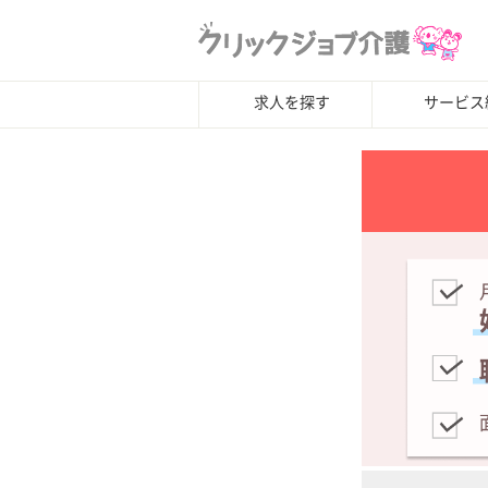
求人を探す
サービス