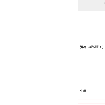
資格
(複数選択可)
生年