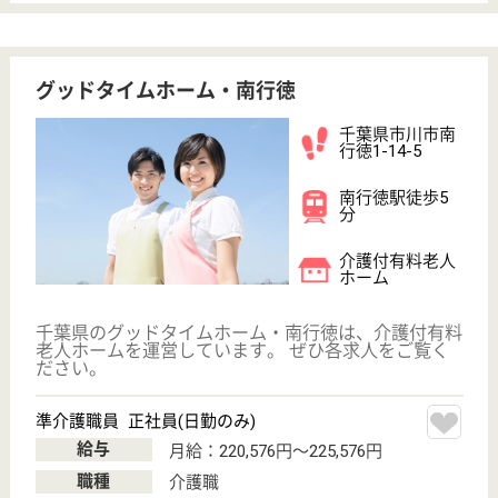
サイトマップ
利用規約
プライバシーポリシー
運営会社