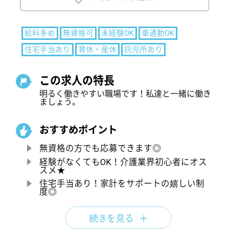
おすすめポイント
無資格の方でも応募できます◎
経験がなくてもOK！介護業界初心者にオス
スメ★
住宅手当あり！家計をサポートの嬉しい制
度◎
募集詳細
サービス種類
特別養護老人ホーム
募集職種
介護職
給与
給料多め