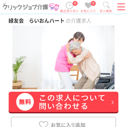
0
0
最近見た求人
お気に入り
求人検索
緑友会 らいおんハート
の介護求人
無資格可
未経験OK
土日休み
車通勤OK
育休・産休
この求人の特長
土日休み♪デイケアにおける介護・正社員のお
仕事です