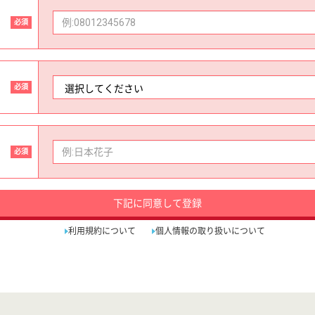
必須
必須
必須
下記に同意して登録
利用規約について
個人情報の取り扱いについて