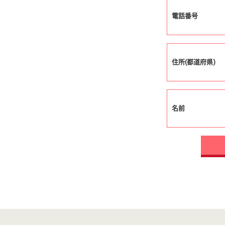
電話番号
住所(都道府県)
名前