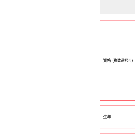
資格
(複数選択可)
生年