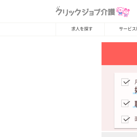
求人を探す
サービス