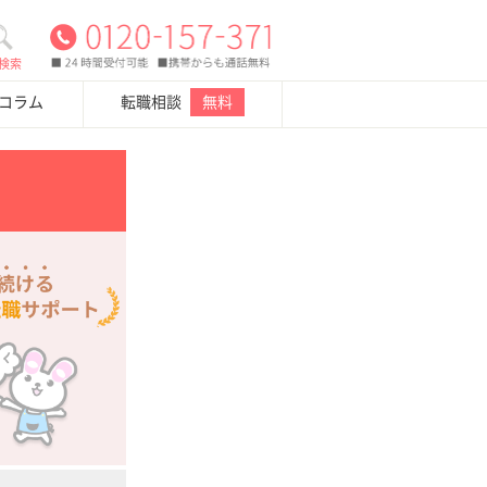
検索
・コラム
転職相談
無料