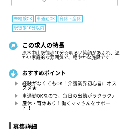
おすすめポイント
経験がなくてもOK！介護業界初心者にオス
スメ★
車通勤OKなので、毎日の出勤がラクラク♪
産休・育休あり！働くママさんをサポー
ト！
募集詳細
サービス種類
介護老人保健施設
募集職種
言語聴覚士
給与
月給：220,000円
基本給：200,000円〜250,000円
調整手当 20,000円～70,000円
保育園料補助 あり※50％
昇給：あり