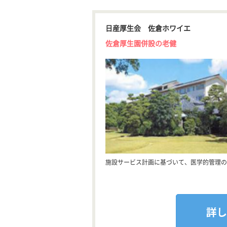
日産厚生会 佐倉ホワイエ
佐倉厚生園併設の老健
施設サービス計画に基づいて、医学的管理の