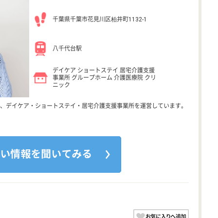
千葉県千葉市花見川区柏井町1132-1
八千代台駅
デイケア ショートステイ 居宅介護支援
事業所 グループホーム 介護医療院 クリ
ニック
、デイケア・ショートステイ・居宅介護支援事業所を運営しています。