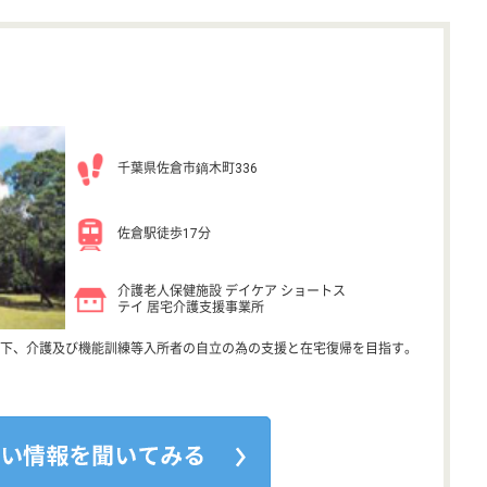
千葉県佐倉市鏑木町336
佐倉駅徒歩17分
介護老人保健施設 デイケア ショートス
テイ 居宅介護支援事業所
下、介護及び機能訓練等入所者の自立の為の支援と在宅復帰を目指す。