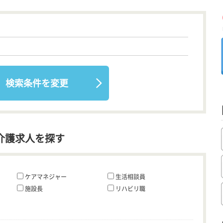
検索条件を変更
介護求人を探す
ケアマネジャー
生活相談員
施設長
リハビリ職