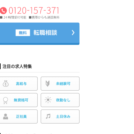
注目の求人特集