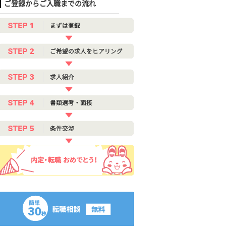
ご登録からご入職までの流れ