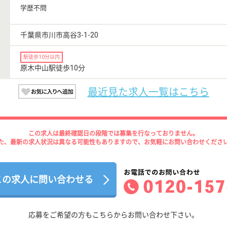
学歴不問
千葉県市川市高谷3-1-20
駅徒歩10分以内
原木中山駅徒歩10分
最近見た求人一覧はこちら
この求人は最終確認日の段階では募集を行なっておりません。
た、最新の求人状況は異なる可能性もありますので、お気軽にお問い合わせくださ
この求人に問い合わせる
応募をご希望の方もこちらからお問い合わせ下さい。