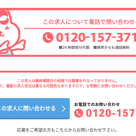
この求人は最終確認日の段階では募集を行なっておりません。
た、最新の求人状況は異なる可能性もありますので、お気軽にお問い合わせくださ
この求人に問い合わせる
応募をご希望の方もこちらからお問い合わせ下さい。