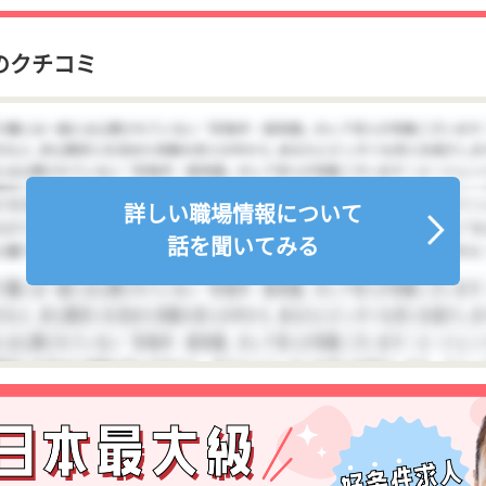
のクチコミ
詳しい職場情報について
話を聞いてみる