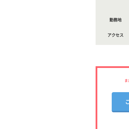
勤務地
アクセス
ま