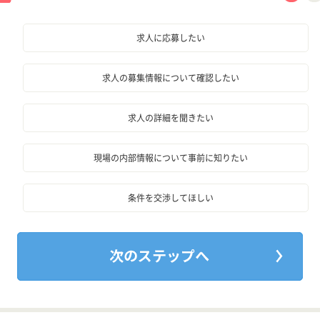
求人に応募したい
求人の募集情報について確認したい
求人の詳細を聞きたい
現場の内部情報について事前に知りたい
条件を交渉してほしい