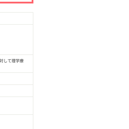
対して理学療