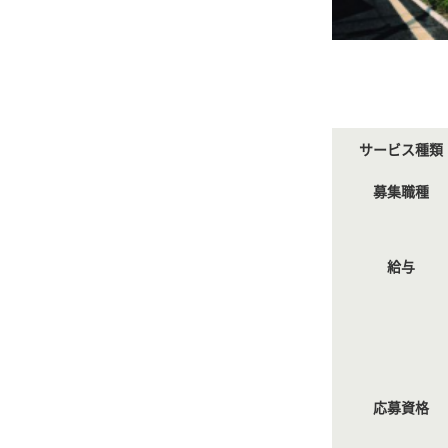
サービス種類
募集職種
給与
応募資格