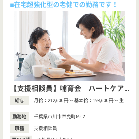
職種
介護職
給料多め
車通勤OK
育休・産休
駅徒歩10分以内
ケアマネジャー 正社員(日勤のみ)
給与
月給：242,368円〜262,368円
職種
ケアマネジャー
未経験OK
車通勤OK
育休・産休
託児所あり
駅徒歩10分以内
すべての求人情報(全7件)
サービス紹介