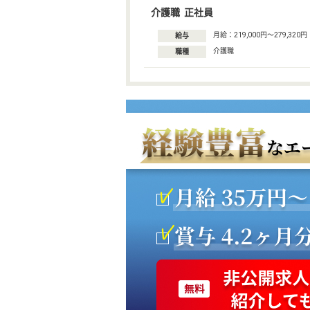
介護職 正社員
月給：219,000円〜279,320円
給与
介護職
職種