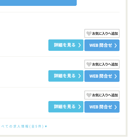
すべての求人情報(全5件)