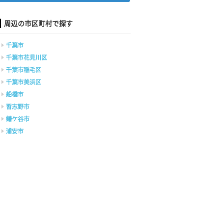
周辺の市区町村で探す
千葉市
千葉市花見川区
千葉市稲毛区
千葉市美浜区
船橋市
習志野市
鎌ケ谷市
浦安市