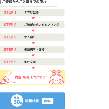
ご登録からご入職までの流れ