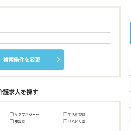
検索条件を変更
介護求人を探す
ケアマネジャー
生活相談員
施設長
リハビリ職