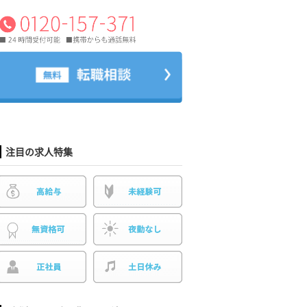
注目の求人特集