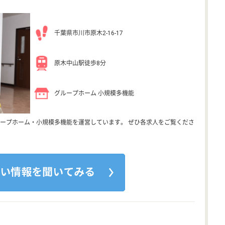
千葉県市川市原木2-16-17
原木中山駅徒歩8分
グループホーム 小規模多機能
ープホーム・小規模多機能を運営しています。 ぜひ各求人をご覧くださ