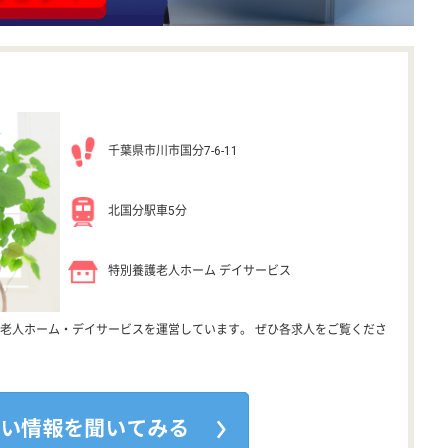
千葉県市川市国分7-6-11
北国分駅車5分
特別養護老人ホーム デイサービス
老人ホーム・デイサービスを運営しています。 ぜひ各求人をご覧くださ