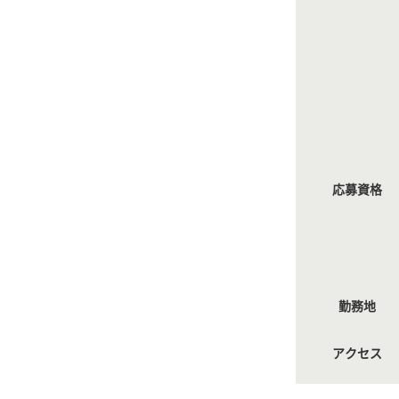
応募資格
勤務地
アクセス