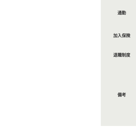
通勤
加入保険
退職制度
備考