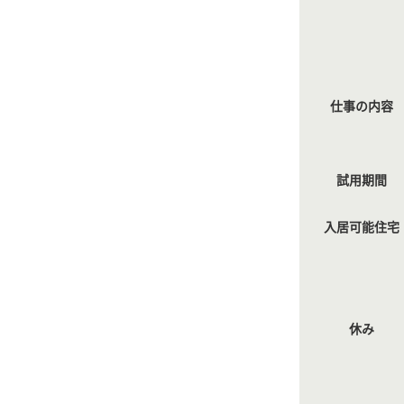
仕事の内容
試用期間
入居可能住宅
休み