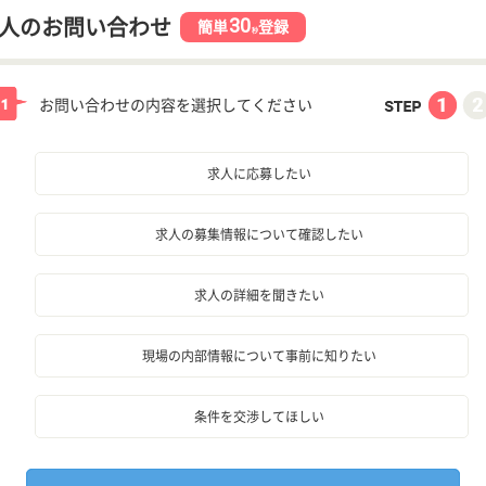
30
人のお問い合わせ
簡単
登録
秒
お問い合わせの内容を選択してください
求人に応募したい
求人の募集情報について確認したい
求人の詳細を聞きたい
現場の内部情報について事前に知りたい
条件を交渉してほしい