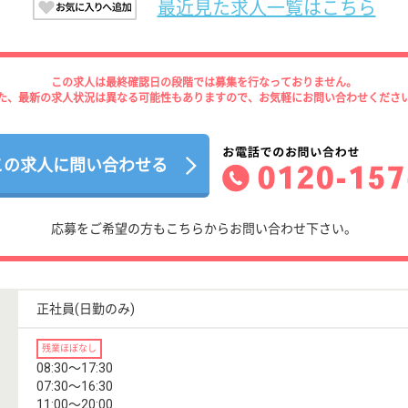
最近見た求人一覧はこちら
この求人は最終確認日の段階では募集を行なっておりません。
た、最新の求人状況は異なる可能性もありますので、お気軽にお問い合わせくださ
この求人に問い合わせる
応募をご希望の方もこちらからお問い合わせ下さい。
正社員(日勤のみ)
残業ほぼなし
08:30〜17:30
07:30〜16:30
11:00〜20:00