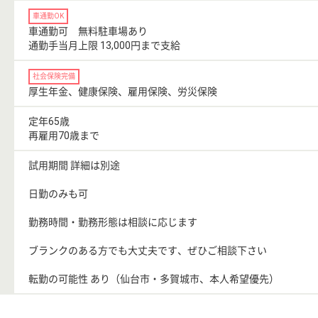
車通勤OK
車通勤可 無料駐車場あり
通勤手当月上限 13,000円まで支給
社会保険完備
厚生年金、健康保険、雇用保険、労災保険
定年65歳
再雇用70歳まで
試用期間 詳細は別途
日勤のみも可
勤務時間・勤務形態は相談に応じます
ブランクのある方でも大丈夫です、ぜひご相談下さい
転勤の可能性 あり（仙台市・多賀城市、本人希望優先）