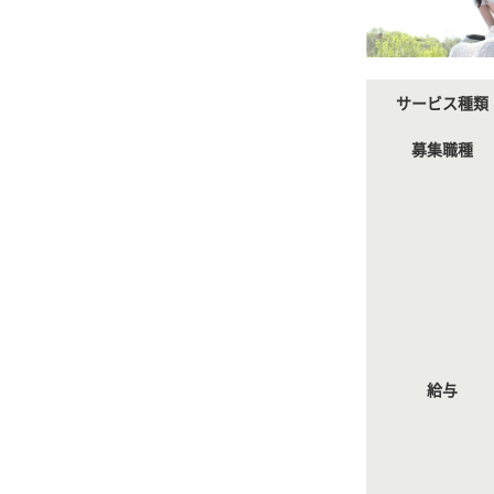
サービス種類
募集職種
給与