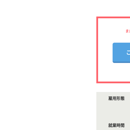
ま
雇用形態
就業時間