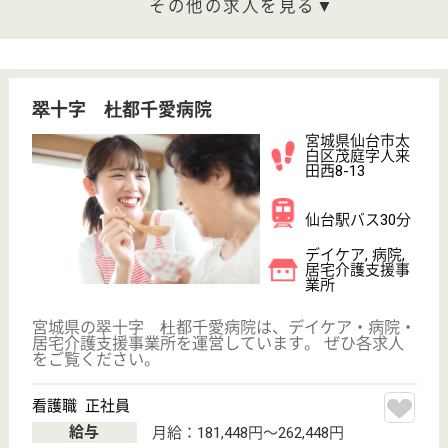
サイトマップ
利用規約
プライバシーポリシー
運営会社