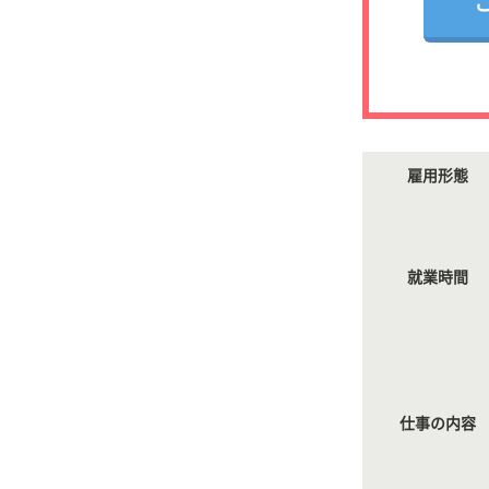
雇用形態
就業時間
仕事の内容