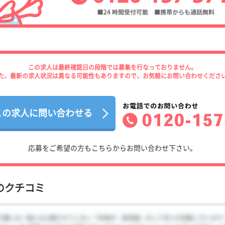
この求人は最終確認日の段階では募集を行なっておりません。
た、最新の求人状況は異なる可能性もありますので、お気軽にお問い合わせくださ
この求人に問い合わせる
応募をご希望の方もこちらからお問い合わせ下さい。
のクチコミ