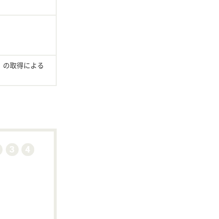
）の取得による