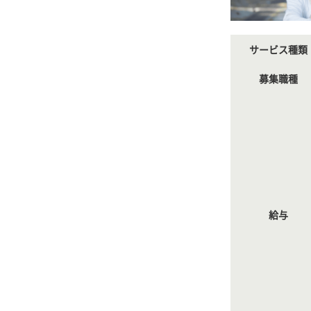
サービス種類
募集職種
給与