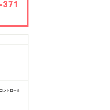
コントロール