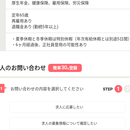
厚生年金、健康保険、雇用保険、労災保険
定年65歳
再雇用あり
退職金あり (勤続5年以上)
・夏季休暇と冬季休暇は特別休暇（年次有給休暇とは別途5日間
・6ヶ月経過後、正社員登用の可能性あり
30
人のお問い合わせ
簡単
登録
秒
お問い合わせの内容を選択してください
求人に応募したい
求人の募集情報について確認したい