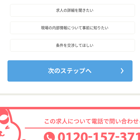
求人の詳細を聞きたい
現場の内部情報について事前に知りたい
条件を交渉してほしい