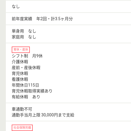
なし
前年度実績 年2回・計3.5ヶ月分
単身用 なし
家庭用 なし
育休・産休
シフト制 月9休
介護休暇
産前・産後休暇
育児休暇
看護休暇
年間休日115日
育児休暇取得実績あり
有給休暇 あり
車通勤不可
通勤手当月上限 30,000円まで支給
社会保険完備