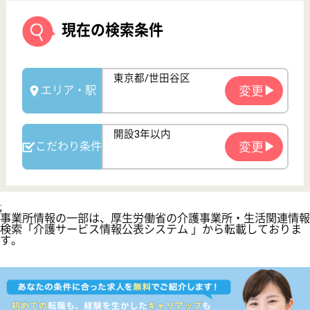
サイトマップ
利用規約
プライバシーポリシー
運営会社
採用ご担当者様へ
お知らせ