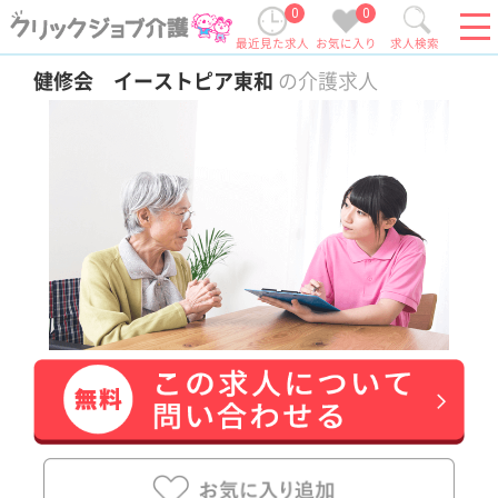
0
0
最近見た求人
お気に入り
求人検索
健修会 イーストピア東和
の介護求人
給料多め
住宅手当あり
育休・産休
寮あり
託児所あり
この求人の特長
生活相談員のお仕事、日祝休み☆単身寮完備、
託児所もあり、家庭と仕事の両立がしやすいで
す☆