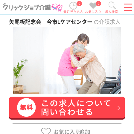
0
0
最近見た求人
お気に入り
求人検索
矢尾板記念会 今市Lケアセンター
の介護求人
休み多め
賞与4か月以上
土日休み
車通勤OK
育休・産休
駅徒歩10分以内
この求人の特長
安心の年休120日◎主任ケアマネ募集中！