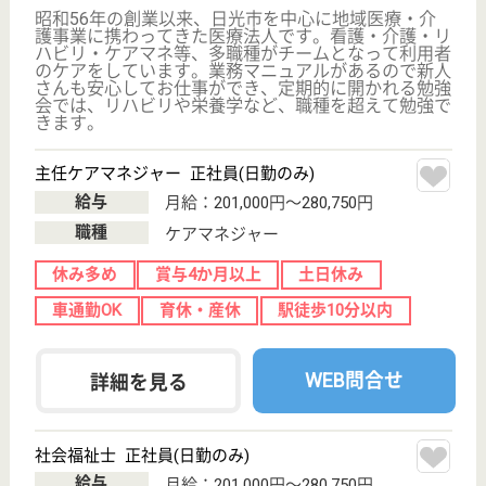
サイトマップ
利用規約
プライバシーポリシー
運営会社
採用ご担当者様へ
お知らせ
看護師の求人・転職なら