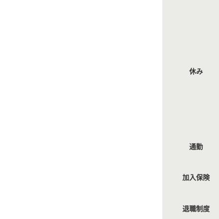
休み
通勤
加入保険
退職制度