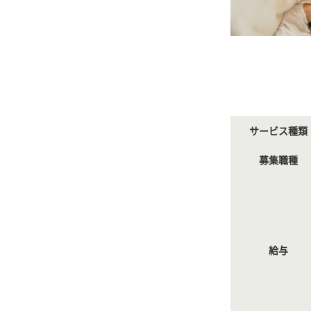
サービス種類
募集職種
給与