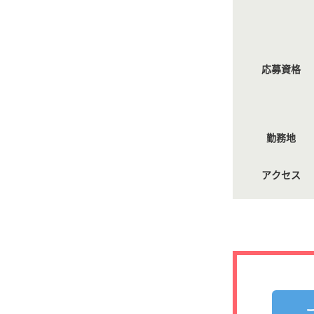
応募資格
勤務地
アクセス