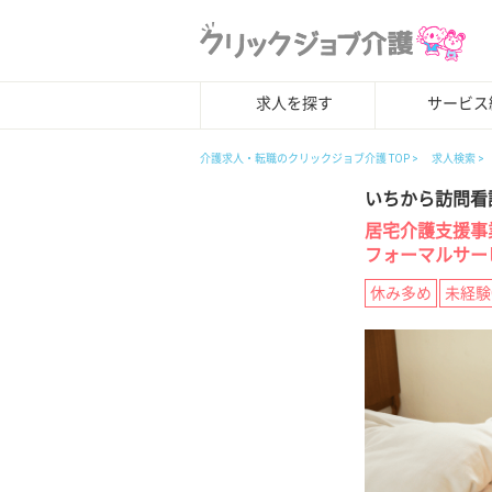
求人を探す
サービス
介護求人・転職のクリックジョブ介護 TOP
求人検索
いちから訪問看
居宅介護支援事
フォーマルサー
休み多め
未経験