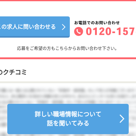
この求人に問い合わせる
応募をご希望の方もこちらからお問い合わせ下さい。
のクチコミ
詳しい職場情報について
話を聞いてみる