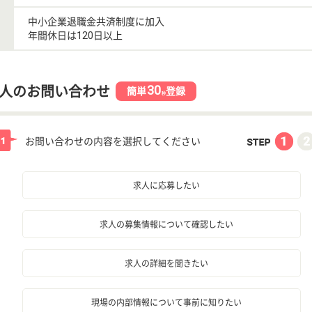
中小企業退職金共済制度に加入
年間休日は120日以上
30
人のお問い合わせ
簡単
登録
秒
お問い合わせの内容を選択してください
求人に応募したい
求人の募集情報について確認したい
求人の詳細を聞きたい
現場の内部情報について事前に知りたい