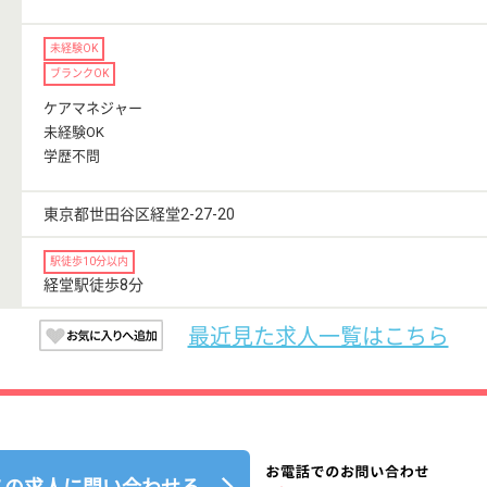
未経験OK
ブランクOK
ケアマネジャー
未経験OK
学歴不問
東京都世田谷区経堂2-27-20
駅徒歩10分以内
経堂駅徒歩8分
最近見た求人一覧はこちら