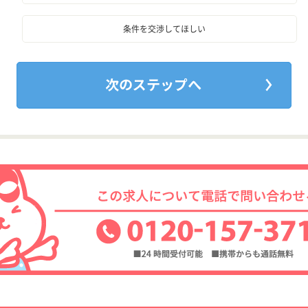
条件を交渉してほしい