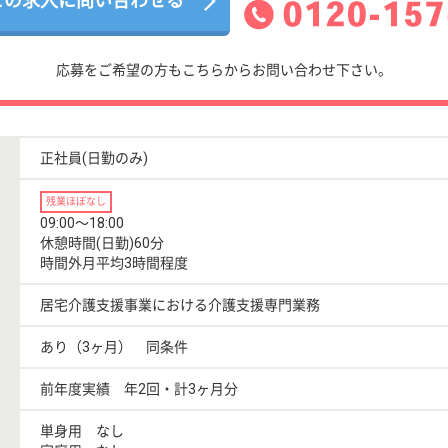
この求人に問い合わせる
応募をご希望の方もこちらからお問い合わせ下さい。
正社員(日勤のみ)
残業ほぼなし
09:00〜18:00
休憩時間(日勤)60分
時間外月平均3時間程度
居宅介護支援事業における介護支援専門業務
あり（3ヶ月） 同条件
前年度実績 年2回・計3ヶ月分
単身用 なし