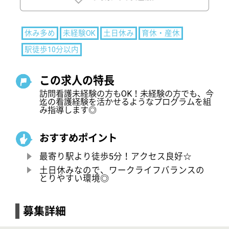
おすすめポイント
最寄り駅より徒歩5分！アクセス良好☆
土日休みなので、ワークライフバランスの
とりやすい環境◎
募集詳細
サービス種類
訪問看護
募集職種
看護師
給与
年収：3,600,000円〜
待機手当 1,000円／日
呼出手当 3,000円／回
昇給：あり 年1回
給与支払日：毎月末日締 翌月15日支払い