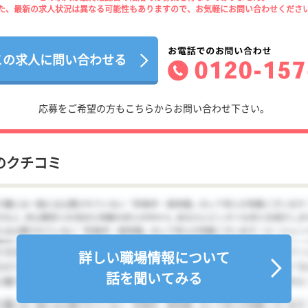
た、最新の求人状況は異なる可能性もありますので、お気軽にお問い合わせくださ
この求人に問い合わせる
応募をご希望の方もこちらからお問い合わせ下さい。
のクチコミ
詳しい職場情報について
話を聞いてみる