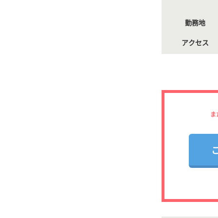
勤務地
アクセス
ま