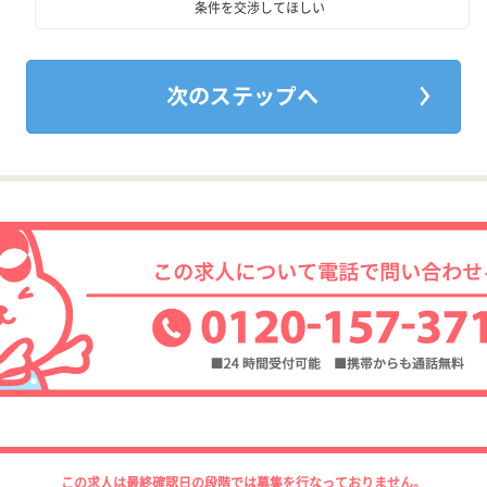
条件を交渉してほしい
この求人は最終確認日の段階では募集を行なっておりません。