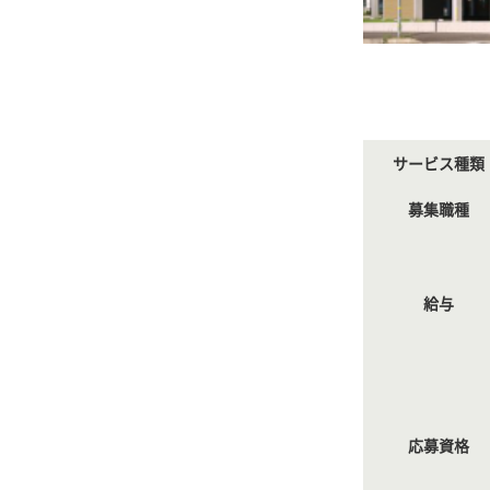
サービス種類
募集職種
給与
応募資格