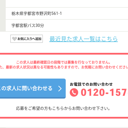
栃木県宇都宮市野沢町561-1
宇都宮駅バス30分
最近見た求人一覧はこちら
この求人は最終確認日の段階では募集を行なっておりません。
た、最新の求人状況は異なる可能性もありますので、お気軽にお問い合わせくださ
この求人に問い合わせる
応募をご希望の方もこちらからお問い合わせ下さい。