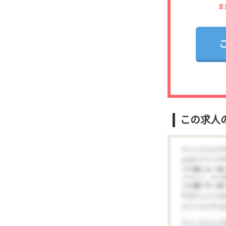
ま
この求人