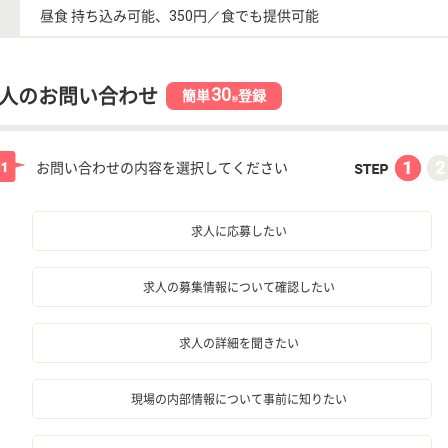
昼食 持ち込み可能、350円／食でも提供可能
30
人のお問い合わせ
簡単
登録
秒
お問い合わせの内容を選択してください
求人に応募したい
求人の募集情報について確認したい
求人の詳細を聞きたい
現場の内部情報について事前に知りたい