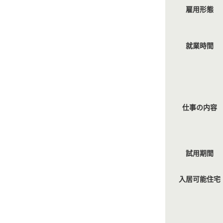
雇用形態
就業時間
仕事の内容
試用期間
入居可能住宅