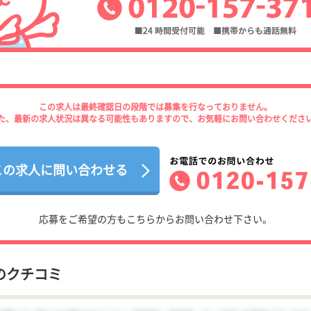
この求人は最終確認日の段階では募集を行なっておりません。
た、最新の求人状況は異なる可能性もありますので、お気軽にお問い合わせくださ
この求人に問い合わせる
応募をご希望の方もこちらからお問い合わせ下さい。
のクチコミ