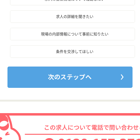
求人の詳細を聞きたい
現場の内部情報について事前に知りたい
条件を交渉してほしい