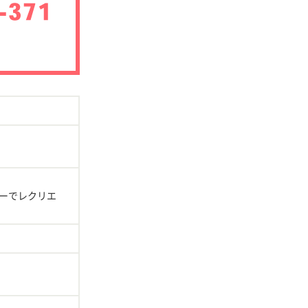
ーでレクリエ