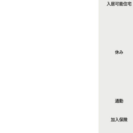
入居可能住宅
休み
通勤
加入保険