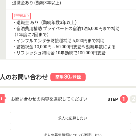
退職金あり (勤続3年以上)
託児所あり
・退職金 あり（勤続年数3年以上）
・宿泊費用補助 プライベートの宿泊1泊5,000円まで補助
（1年度に2回まで）
・インフルエンザ予防接種補助 5,000円まで補助
・結婚祝金 10,000円～50,000円支給※勤続年数による
・リフレッシュ補助金 10年勤続で100,000円支給
30
人のお問い合わせ
簡単
登録
秒
お問い合わせの内容を選択してください
求人に応募したい
求人の募集情報について確認したい