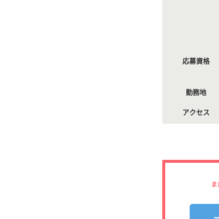
応募資格
勤務地
アクセス
ま