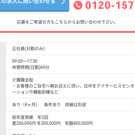
この求人に問い合わせる
応募をご希望の方もこちらからお問い合わせ下さい。
正社員(日勤のみ)
09:00〜17:30
休憩時間(日勤)60分
介護職全般
・お客様のご自宅へ朝お迎えに伺い、日中をデイサービスセンタ
ーションや機能訓練など
あり（4ヶ月） 条件あり 詳細は別途
前年度実績 年2回
夏200,000円 冬200,000円 年額400,000円