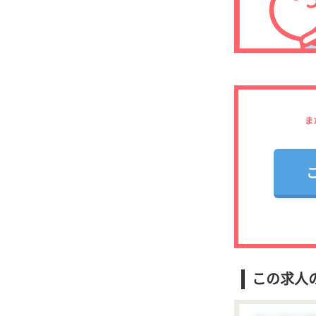
ま
この求人