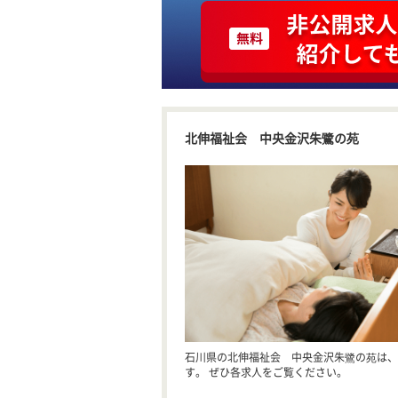
北伸福祉会 中央金沢朱鷺の苑
石川県の北伸福祉会 中央金沢朱鷺の苑は、
す。 ぜひ各求人をご覧ください。