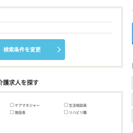
検索条件を変更
介護求人を探す
ケアマネジャー
生活相談員
施設長
リハビリ職