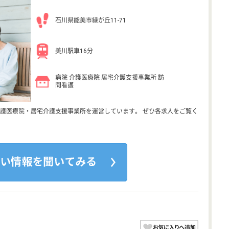
石川県能美市緑が丘11-71
美川駅車16分
病院 介護医療院 居宅介護支援事業所 訪
問看護
護医療院・居宅介護支援事業所を運営しています。 ぜひ各求人をご覧く