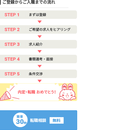
ご登録からご入職までの流れ