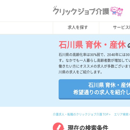
求人を探す
サービス
石川県 育休・産休
石川県の高齢化率は30%弱で、2040年に
す。なかでも一人暮らし高齢者数が増加して
働きたい方にオススメの求人が多数ございま
川県の求人をご紹介します。
石川県 育休・産
希望通りの求人を紹介
介護求人・転職のクリックジョブ介護 TOP
エリア検索
現在の検索条件