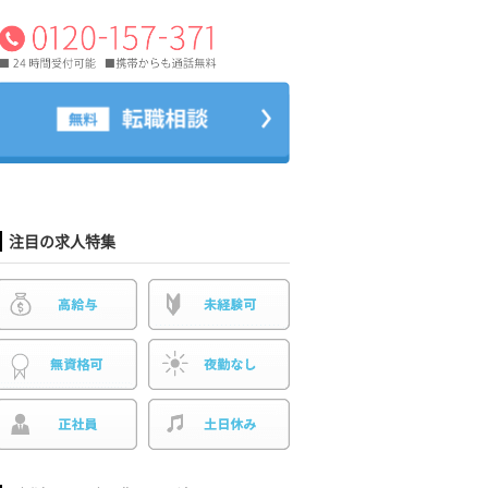
注目の求人特集