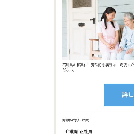
石川県の和楽仁 芳珠記念病院は、病院・介
ださい。
掲載中の求人（2件)
介護職 正社員