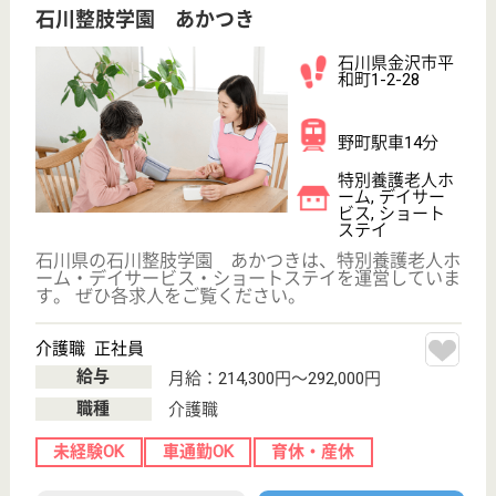
サイトマップ
利用規約