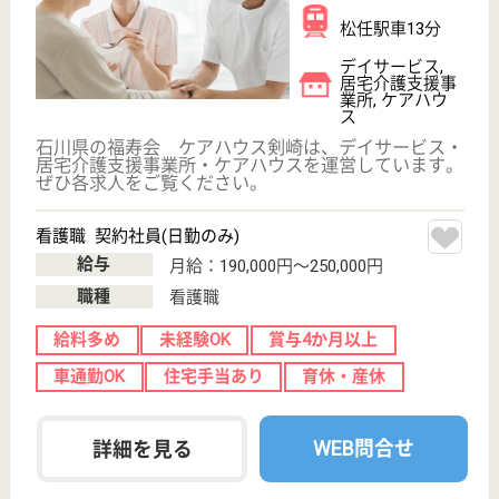
転職事例
サイトマップ
利用規約