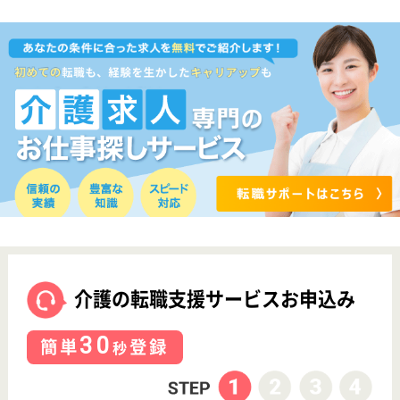
サイトマップ
利用規約
プライバシーポリシー
運営会社