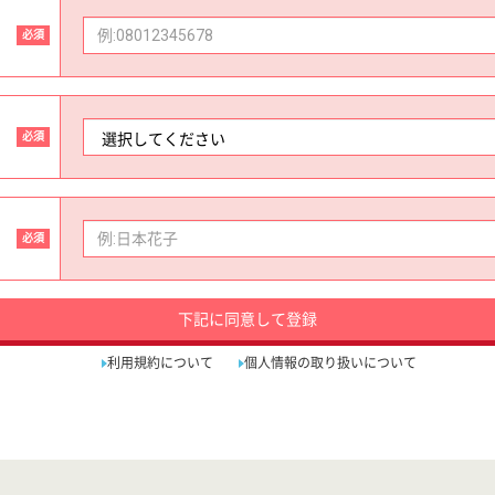
必須
必須
必須
下記に同意して登録
利用規約について
個人情報の取り扱いについて