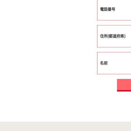
電話番号
住所(都道府県)
名前