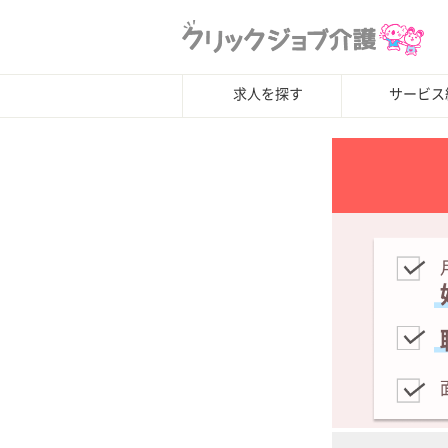
求人を探す
サービス