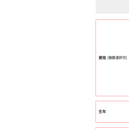
資格
(複数選択可)
生年