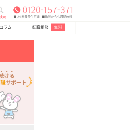
検索
・コラム
転職相談
無料