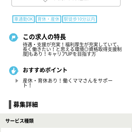
おすすめポイント
産休・育休あり！働くママさんをサポー
ト！
募集詳細
サービス種類
デイサービス
募集職種
看護職
給与
月給：225,750円〜229,750円
基本給：162,000円〜210,000円
資格手当：15,000円〜20,000円
（正看護師）15,000円
（准看護師）20,000円
職務手当 40,000円
ベースアップ手当 4,500円
ライフプラン手当 3,000円
級地手当 1,250円