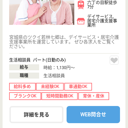
サイトマップ
利用規約
プライバシーポリシー
運営会社
採用ご担当者様へ
お知らせ