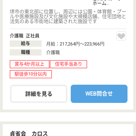
サイトマップ
利用規約
プライバシーポリシー
運営会社
採用ご担当者様へ
お知らせ