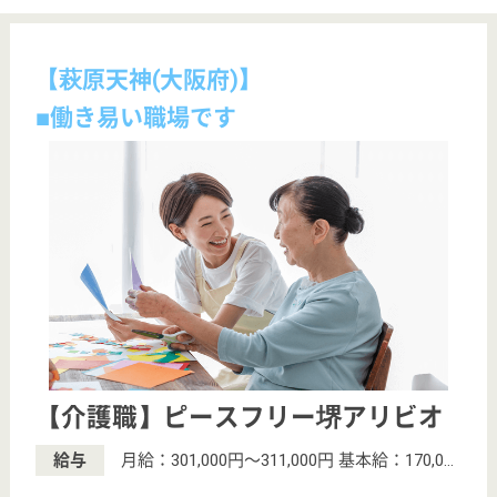
こちらの施設のその他の求人
サービス提供責任者 正社員(日勤のみ)
給与
月給：253,752円〜303,752円
職種
サービス提供責任者
給料多め
未経験OK
車通勤OK
介護職 正社員(日勤のみ)
給与
月給：212,752円
職種
介護職
車通勤OK