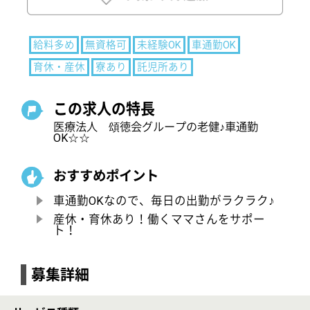
おすすめポイント
車通勤OKなので、毎日の出勤がラクラク♪
産休・育休あり！働くママさんをサポー
ト！
募集詳細
サービス種類
介護老人保健施設
募集職種
介護職
給与
給料多め
月給：241,567円〜263,417円
基本給：178,500円〜183,500円
固定残業代：あり 月10時間分 15,067円
資格手当 （介護福祉士）5,000円
夜勤手当：7,000円／回・4〜5回／月