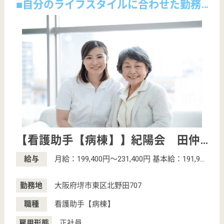
こちらの施設のその他の求人
介護職 正社員(日勤のみ)
給与
月給：209,803円〜230,562円
職種
介護職
未経験OK
車通勤OK
住宅手当あり
育休・産休
寮あり
サービス紹介
クリックジョブ介護とは
ご利用の流れ
公式LINE＠