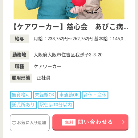
給与
月給：228,900円〜242,900円
職種
その他
無資格可
ブランクOK
育休・産休
駅徒歩10分以内
サービス紹介
クリックジョブ介護とは
ご利用の流れ
公式LINE＠
お役立ち情報
転職ノウハウ
初めての介護転職