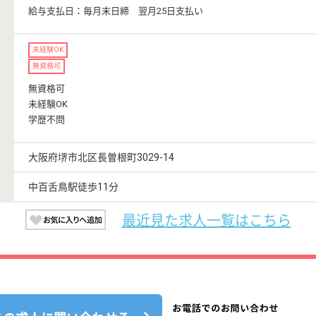
給与支払日：毎月末日締 翌月25日支払い
未経験OK
無資格可
無資格可
未経験OK
学歴不問
大阪府堺市北区長曽根町3029-14
中百舌鳥駅徒歩11分
最近見た求人一覧はこちら