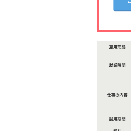
雇用形態
就業時間
仕事の内容
試用期間