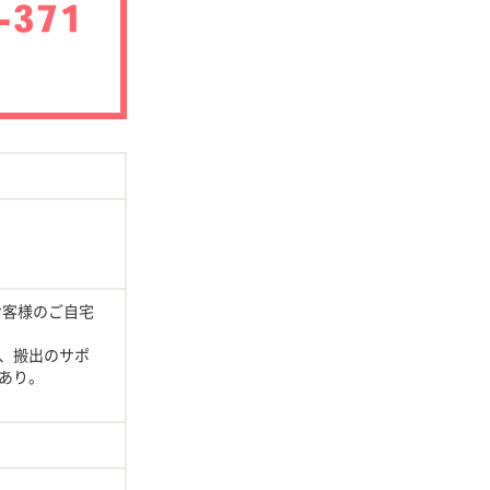
お客様のご自宅
、搬出のサポ
あり。