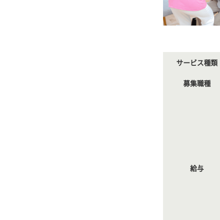
サービス種類
募集職種
給与