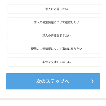
求人に応募したい
求人の募集情報について確認したい
求人の詳細を聞きたい
現場の内部情報について事前に知りたい
条件を交渉してほしい