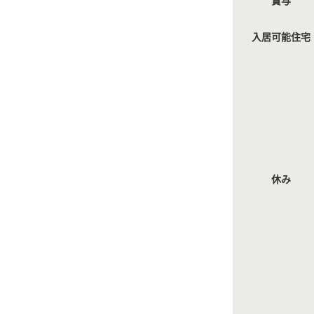
賞与
入居可能住宅
休み