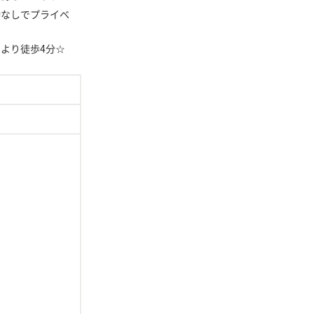
勤なしでプライベ
より徒歩4分☆