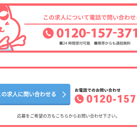
この求人に問い合わせる
応募をご希望の方もこちらからお問い合わせ下さい。