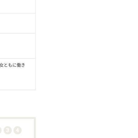
女ともに働き