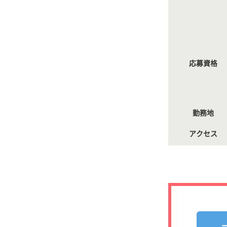
応募資格
勤務地
アクセス