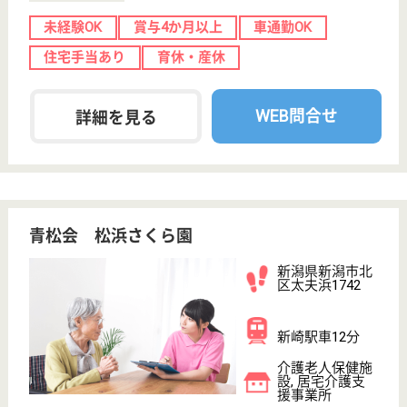
サイトマップ
利用規約
プライバシーポリシー
運営会社
採用ご担当者様へ
お知らせ
看護師の求人・転職なら