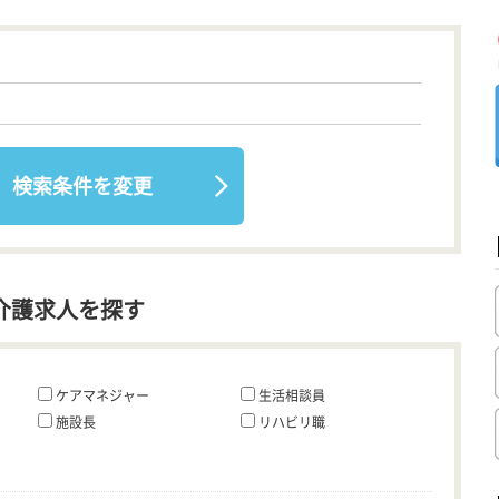
検索条件を変更
介護求人を探す
ケアマネジャー
生活相談員
施設長
リハビリ職