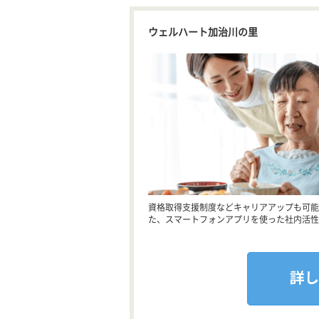
ウェルハート加治川の里
資格取得支援制度などキャリアアップも可能
た、スマートフォンアプリを使った社内活性