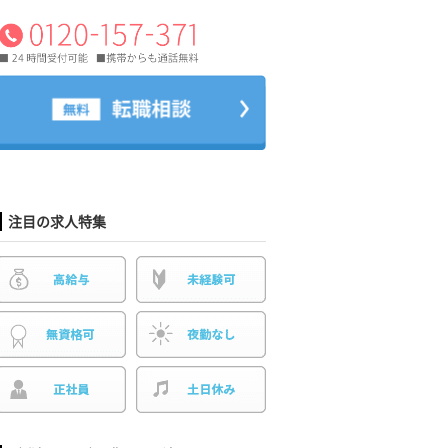
注目の求人特集