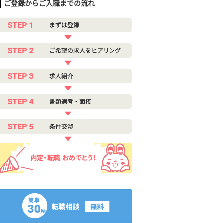
ご登録からご入職までの流れ