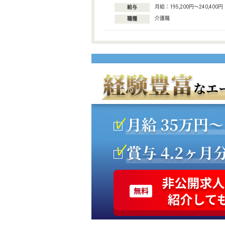
月給：195,200円〜240,400円
給与
介護職
職種