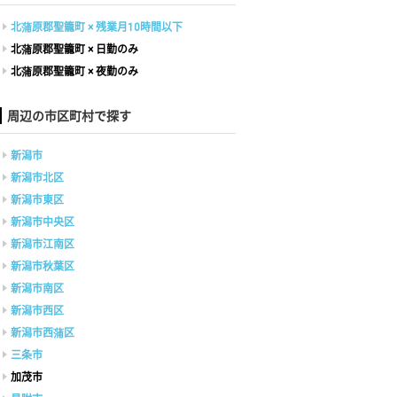
北蒲原郡聖籠町 × 残業月10時間以下
北蒲原郡聖籠町 × 日勤のみ
北蒲原郡聖籠町 × 夜勤のみ
周辺の市区町村で探す
新潟市
新潟市北区
新潟市東区
新潟市中央区
新潟市江南区
新潟市秋葉区
新潟市南区
新潟市西区
新潟市西蒲区
三条市
加茂市