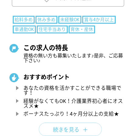
おすすめポイント
あなたの資格を活かすことができる職場で
す！
経験がなくてもOK！介護業界初心者にオス
スメ★
ボーナスたっぷり！4ヶ月分以上の支給★
募集詳細
サービス種類
病院
募集職種
介護福祉士
給与
給料多め