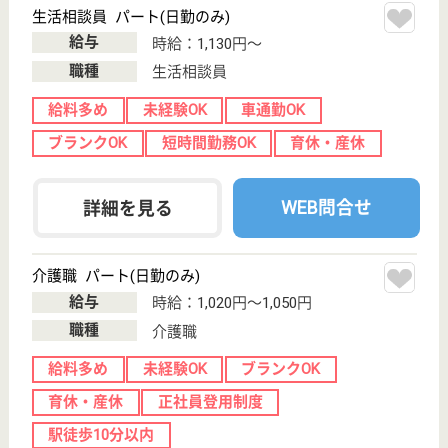
転職事例
サイトマップ
利用規約